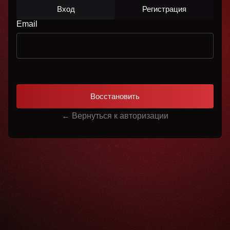
Вход
Регистрация
Email
Восстановить
← Вернуться к авторизации