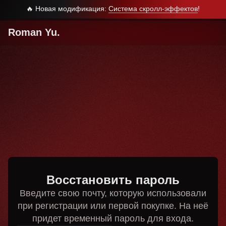
🔥 Новая модификация:
Система скролл-эффектов
!
Roman Yu.
Восстановить пароль
Введите свою почту, которую использовали
при регистрации или первой покупке. На неё
придет временный пароль для входа.